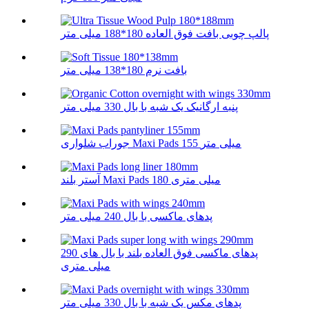
پالپ چوبی بافت فوق العاده 180*188 میلی متر
بافت نرم 180*138 میلی متر
پنبه ارگانیک یک شبه با بال 330 میلی متر
جوراب شلواری Maxi Pads 155 میلی متر
آستر بلند Maxi Pads 180 میلی متری
پدهای ماکسی با بال 240 میلی متر
پدهای ماکسی فوق العاده بلند با بال های 290
میلی متری
پدهای مکس یک شبه با بال 330 میلی متر