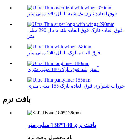
فوق العاده نازک یک شبه با بال 330 میلی متر
فوق العاده نازک فوق العاده بلند با بال 290 میلی
متر
فوق العاده نازک با بال 240 میلی متر
آستر بلند فوق نازک 180 میلی متری
جوراب شلواری فوق العاده نازک 155 میلی متری
بافت نرم
بافت نرم 180*138 میلی متر
نام محصول: بافت نرم