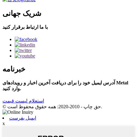
شریک جهانی
با ما ارتباط برقرار کنید
خبرنامه
آدرس ایمیل خود را برای دریافت آخرین اخبار و رویدادهای Metal
وارد کنید.
استعلام لیست قیمت
© حق چاپ - 2010-2020: همه حقوق محفوظ است.
ایمیل بفرست
x