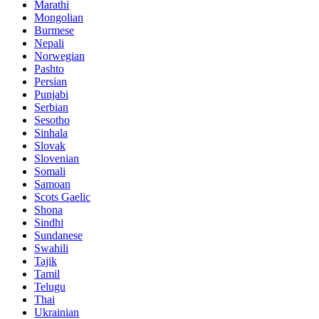
Marathi
Mongolian
Burmese
Nepali
Norwegian
Pashto
Persian
Punjabi
Serbian
Sesotho
Sinhala
Slovak
Slovenian
Somali
Samoan
Scots Gaelic
Shona
Sindhi
Sundanese
Swahili
Tajik
Tamil
Telugu
Thai
Ukrainian