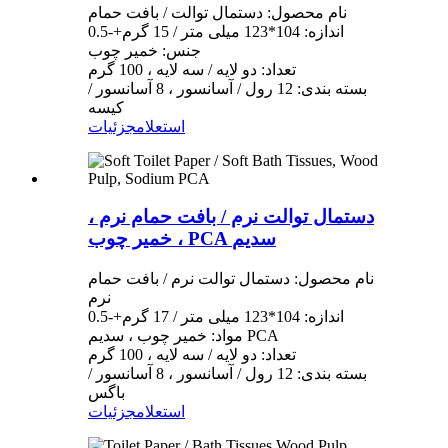
نام محصول: دستمال توالت / بافت حمام
اندازه: 104*123 میلی متر / 15 گرم+-0.5
جنس: خمیر چوب
تعداد: دو لایه / سه لایه ، 100 گرم
بسته بندی: 12 رول / آسانسور ، 8 آسانسور /
کیسه
استعلام
جزئیات
دستمال توالت نرم / بافت حمام نرم ،
خمیر چوب ، PCA سدیم
نام محصول: دستمال توالت نرم / بافت حمام
نرم
اندازه: 104*123 میلی متر / 17 گرم+-0.5
مواد: خمیر چوب ، سدیم PCA
تعداد: دو لایه / سه لایه ، 100 گرم
بسته بندی: 12 رول / آسانسور ، 8 آسانسور /
باگس
استعلام
جزئیات