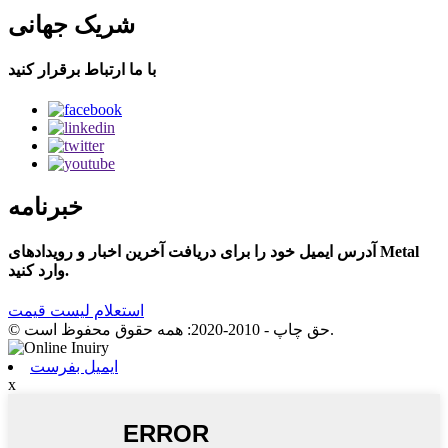
شریک جهانی
با ما ارتباط برقرار کنید
خبرنامه
آدرس ایمیل خود را برای دریافت آخرین اخبار و رویدادهای Metal
وارد کنید.
استعلام لیست قیمت
© حق چاپ - 2010-2020: همه حقوق محفوظ است.
ایمیل بفرست
x