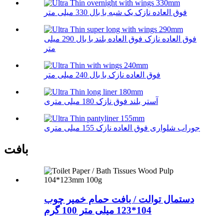
فوق العاده نازک یک شبه با بال 330 میلی متر
فوق العاده نازک فوق العاده بلند با بال 290 میلی
متر
فوق العاده نازک با بال 240 میلی متر
آستر بلند فوق نازک 180 میلی متری
جوراب شلواری فوق العاده نازک 155 میلی متری
بافت
دستمال توالت / بافت حمام خمیر چوب
104*123 میلی متر 100 گرم