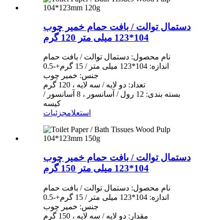
دستمال توالت / بافت حمام خمیر چوب
104*123 میلی متر 120 گرم
نام محصول: دستمال توالت / بافت حمام
اندازه: 104*123 میلی متر / 15 گرم+-0.5
جنس: خمیر چوب
تعداد: دو لایه / سه لایه ، 120 گرم
بسته بندی: 12 رول / آسانسور ، 8 آسانسور /
کیسه
استعلام
جزئیات
دستمال توالت / بافت حمام خمیر چوب
104*123 میلی متر 150 گرم
نام محصول: دستمال توالت / بافت حمام
اندازه: 104*123 میلی متر / 15 گرم+-0.5
جنس: خمیر چوب
مقدار: دو لایه / سه لایه ، 150 گرم