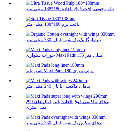
پالپ چوبی بافت فوق العاده 180*188 میلی متر
بافت نرم 180*138 میلی متر
پنبه ارگانیک یک شبه با بال 330 میلی متر
جوراب شلواری Maxi Pads 155 میلی متر
آستر بلند Maxi Pads 180 میلی متری
پدهای ماکسی با بال 240 میلی متر
پدهای ماکسی فوق العاده بلند با بال های 290
میلی متری
پدهای مکس یک شبه با بال 330 میلی متر