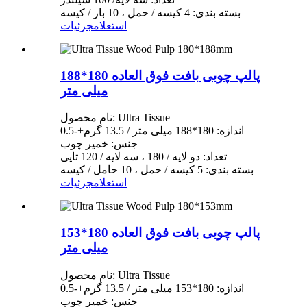
بسته بندی: 4 کیسه / حمل ، 10 بار / کیسه
استعلام
جزئیات
پالپ چوبی بافت فوق العاده 180*188
میلی متر
نام محصول: Ultra Tissue
اندازه: 180*188 میلی متر / 13.5 گرم+-0.5
جنس: خمیر چوب
تعداد: دو لایه / 180 ، سه لایه / 120 تایی
بسته بندی: 5 کیسه / حمل ، 10 حامل / کیسه
استعلام
جزئیات
پالپ چوبی بافت فوق العاده 180*153
میلی متر
نام محصول: Ultra Tissue
اندازه: 180*153 میلی متر / 13.5 گرم+-0.5
جنس: خمیر چوب